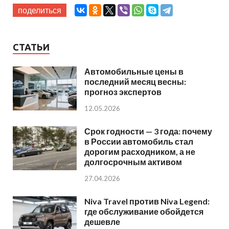
поделиться
СТАТЬИ
Автомобильные цены в
последний месяц весны:
прогноз экспертов
12.05.2026
Срок годности — 3 года: почему
в России автомобиль стал
дорогим расходником, а не
долгосрочным активом
27.04.2026
Niva Travel против Niva Legend:
где обслуживание обойдется
дешевле