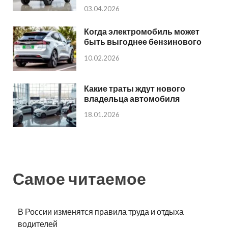
03.04.2026
Когда электромобиль может
быть выгоднее бензинового
10.02.2026
Какие траты ждут нового
владельца автомобиля
18.01.2026
Самое читаемое
В России изменятся правила труда и отдыха
водителей