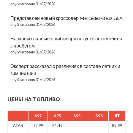
опубликовано 31/07/2026
Представлен новый кроссовер Mercedes-Benz GLA
опубликовано 31/07/2026
Названы главные ошибки при покупке автомобиля
с пробегом
опубликовано 31/07/2026
Эксперт рассказал о различиях в составе летних и
зимних шин
опубликовано 31/07/2026
ЦЕНЫ НА ТОПЛИВО
A92
A95
A95+
A98
ДТ
ATAN
77.99
81.49
89.99