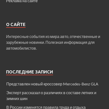
Реклама на сайте
О САЙТЕ
Интересные события из мира авто, отечественные и
зарубежные новинки. Полезная информация для
автомобилистов.
ПОСЛЕДНИЕ ЗАПИСИ
Представлен новый кроссовер Mercedes-Benz GLA
Эксперт рассказал о различиях в составе летних и
зимних шин
В России изменятся правила труда и отдыха