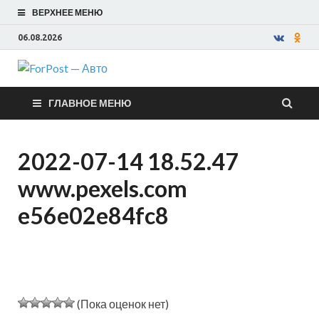
ВЕРХНЕЕ МЕНЮ
06.08.2026
ForPost —
ГЛАВНОЕ МЕНЮ
Авто
2022-07-14 18.52.47
www.pexels.com
e56e02e84fc8
(Пока оценок нет)