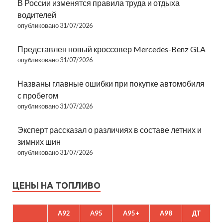
В России изменятся правила труда и отдыха
водителей
опубликовано 31/07/2026
Представлен новый кроссовер Mercedes-Benz GLA
опубликовано 31/07/2026
Названы главные ошибки при покупке автомобиля
с пробегом
опубликовано 31/07/2026
Эксперт рассказал о различиях в составе летних и
зимних шин
опубликовано 31/07/2026
ЦЕНЫ НА ТОПЛИВО
A92
A95
A95+
A98
ДТ