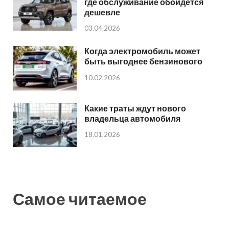
где обслуживание обойдется
дешевле
03.04.2026
Когда электромобиль может
быть выгоднее бензинового
10.02.2026
Какие траты ждут нового
владельца автомобиля
18.01.2026
Самое читаемое