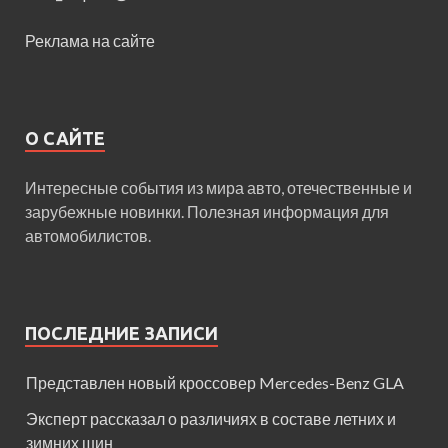
Реклама на сайте
О САЙТЕ
Интересные события из мира авто, отечественные и
зарубежные новинки. Полезная информация для
автомобилистов.
ПОСЛЕДНИЕ ЗАПИСИ
Представлен новый кроссовер Mercedes-Benz GLA
Эксперт рассказал о различиях в составе летних и
зимних шин