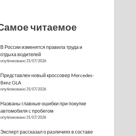
Самое читаемое
В России изменятся правила труда и
отдыха водителей
опубликовано 31/07/2026
Представлен новый кроссовер Mercedes-
Benz GLA
опубликовано 31/07/2026
Названы главные ошибки при покупке
автомобиля с пробегом
опубликовано 31/07/2026
Эксперт рассказал о различиях в составе