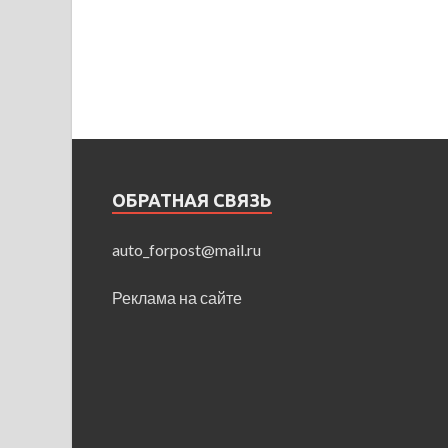
ОБРАТНАЯ СВЯЗЬ
auto_forpost@mail.ru
Реклама на сайте