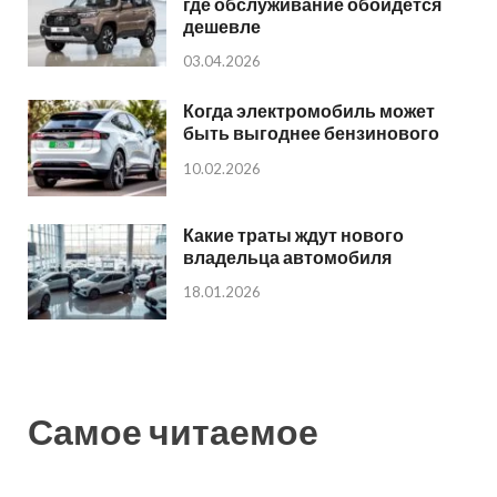
где обслуживание обойдется
дешевле
03.04.2026
Когда электромобиль может
быть выгоднее бензинового
10.02.2026
Какие траты ждут нового
владельца автомобиля
18.01.2026
Самое читаемое