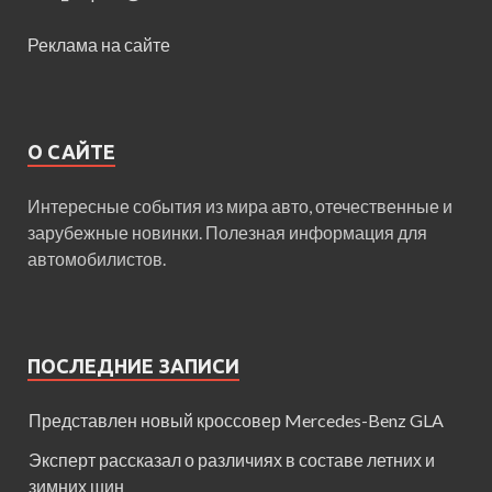
Реклама на сайте
О САЙТЕ
Интересные события из мира авто, отечественные и
зарубежные новинки. Полезная информация для
автомобилистов.
ПОСЛЕДНИЕ ЗАПИСИ
Представлен новый кроссовер Mercedes-Benz GLA
Эксперт рассказал о различиях в составе летних и
зимних шин