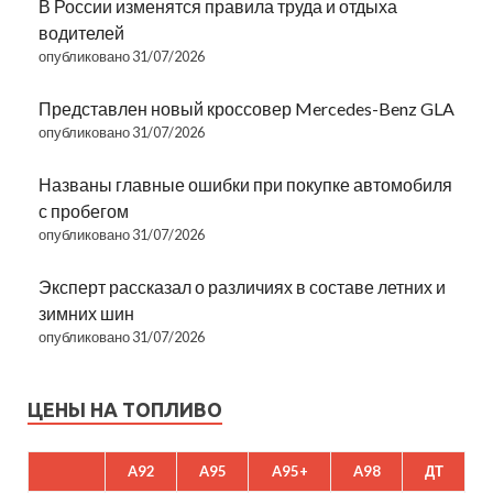
В России изменятся правила труда и отдыха
водителей
опубликовано 31/07/2026
Представлен новый кроссовер Mercedes-Benz GLA
опубликовано 31/07/2026
Названы главные ошибки при покупке автомобиля
с пробегом
опубликовано 31/07/2026
Эксперт рассказал о различиях в составе летних и
зимних шин
опубликовано 31/07/2026
ЦЕНЫ НА ТОПЛИВО
A92
A95
A95+
A98
ДТ