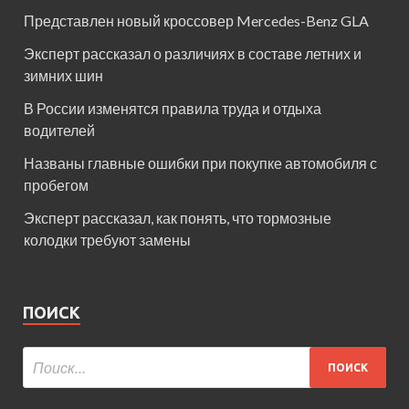
Представлен новый кроссовер Mercedes-Benz GLA
Эксперт рассказал о различиях в составе летних и
зимних шин
В России изменятся правила труда и отдыха
водителей
Названы главные ошибки при покупке автомобиля с
пробегом
Эксперт рассказал, как понять, что тормозные
колодки требуют замены
ПОИСК