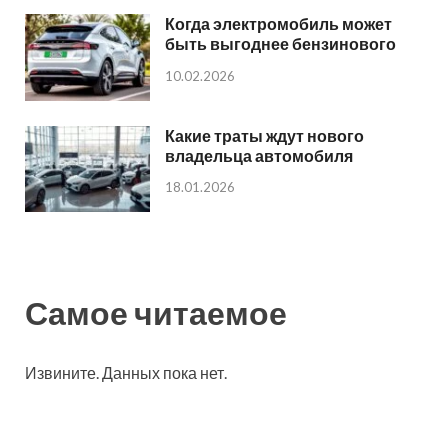
Когда электромобиль может
быть выгоднее бензинового
10.02.2026
Какие траты ждут нового
владельца автомобиля
18.01.2026
Самое читаемое
Извините. Данных пока нет.