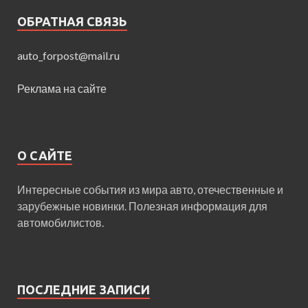
ОБРАТНАЯ СВЯЗЬ
auto_forpost@mail.ru
Реклама на сайте
О САЙТЕ
Интересные события из мира авто, отечественные и
зарубежные новинки. Полезная информация для
автомобилистов.
ПОСЛЕДНИЕ ЗАПИСИ