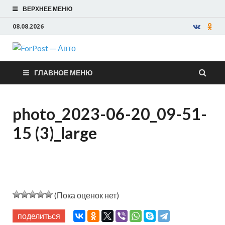
ВЕРХНЕЕ МЕНЮ
08.08.2026
ForPost —
ГЛАВНОЕ МЕНЮ
Авто
photo_2023-06-20_09-51-
15 (3)_large
(Пока оценок нет)
поделиться