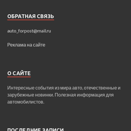
ОБРАТНАЯ СВЯЗЬ
auto_forpost@mail.ru
Реклама на сайте
О САЙТЕ
Интересные события из мира авто, отечественные и
зарубежные новинки. Полезная информация для
автомобилистов.
ПОСЛЕДНИЕ ЗАПИСИ