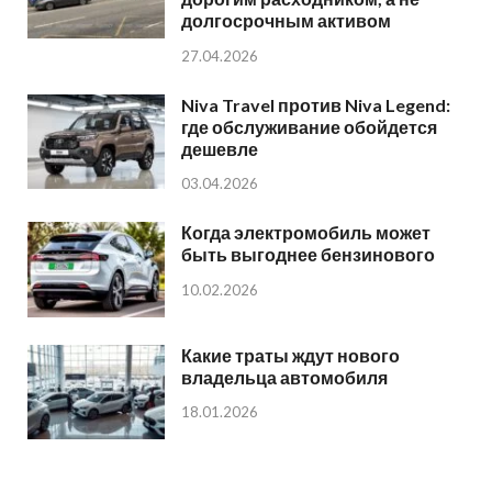
долгосрочным активом
27.04.2026
Niva Travel против Niva Legend:
где обслуживание обойдется
дешевле
03.04.2026
Когда электромобиль может
быть выгоднее бензинового
10.02.2026
Какие траты ждут нового
владельца автомобиля
18.01.2026