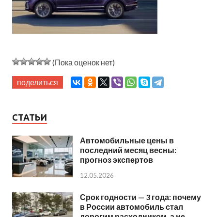
(Пока оценок нет)
поделиться
СТАТЬИ
Автомобильные цены в
последний месяц весны:
прогноз экспертов
12.05.2026
Срок годности — 3 года: почему
в России автомобиль стал
дорогим расходником, а не