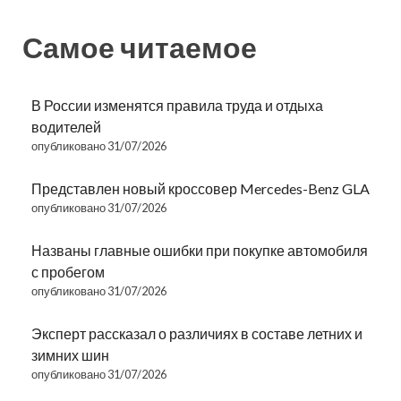
Самое читаемое
В России изменятся правила труда и отдыха
водителей
опубликовано 31/07/2026
Представлен новый кроссовер Mercedes-Benz GLA
опубликовано 31/07/2026
Названы главные ошибки при покупке автомобиля
с пробегом
опубликовано 31/07/2026
Эксперт рассказал о различиях в составе летних и
зимних шин
опубликовано 31/07/2026