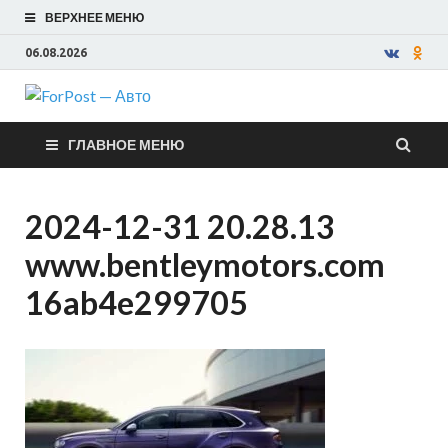
ВЕРХНЕЕ МЕНЮ
06.08.2026
ForPost —
ГЛАВНОЕ МЕНЮ
Авто
2024-12-31 20.28.13
www.bentleymotors.com
16ab4e299705