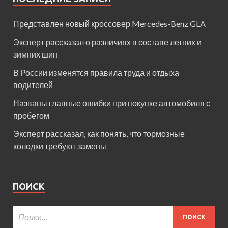
Представлен новый кроссовер Mercedes-Benz GLA
Эксперт рассказал о различиях в составе летних и
зимних шин
В России изменятся правила труда и отдыха
водителей
Названы главные ошибки при покупке автомобиля с
пробегом
Эксперт рассказал, как понять, что тормозные
колодки требуют замены
ПОИСК