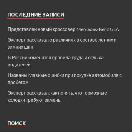
ПОСЛЕДНИЕ ЗАПИСИ
Представлен новый кроссовер Mercedes-Benz GLA
Эксперт рассказал о различиях в составе летних и
зимних шин
В России изменятся правила труда и отдыха
водителей
Названы главные ошибки при покупке автомобиля с
пробегом
Эксперт рассказал, как понять, что тормозные
колодки требуют замены
ПОИСК