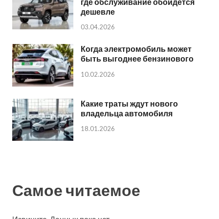
где обслуживание обойдется
дешевле
03.04.2026
Когда электромобиль может
быть выгоднее бензинового
10.02.2026
Какие траты ждут нового
владельца автомобиля
18.01.2026
Самое читаемое