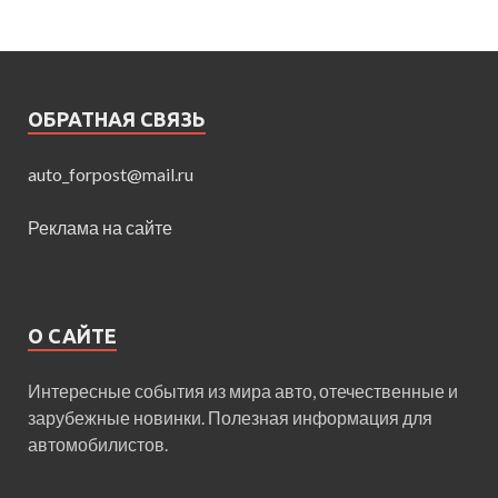
ОБРАТНАЯ СВЯЗЬ
auto_forpost@mail.ru
Реклама на сайте
О САЙТЕ
Интересные события из мира авто, отечественные и
зарубежные новинки. Полезная информация для
автомобилистов.