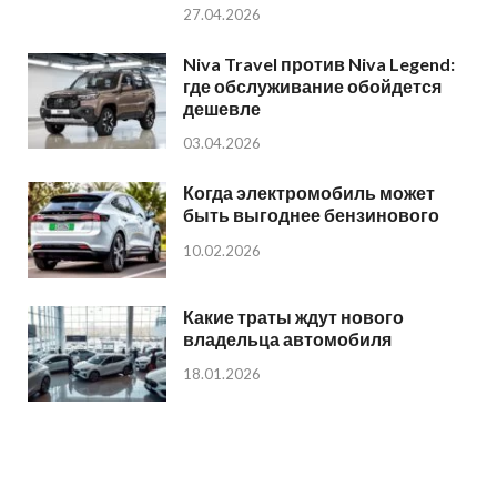
27.04.2026
Niva Travel против Niva Legend:
где обслуживание обойдется
дешевле
03.04.2026
Когда электромобиль может
быть выгоднее бензинового
10.02.2026
Какие траты ждут нового
владельца автомобиля
18.01.2026