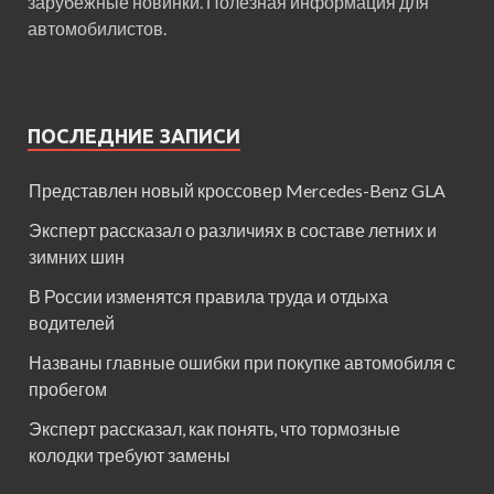
зарубежные новинки. Полезная информация для
автомобилистов.
ПОСЛЕДНИЕ ЗАПИСИ
Представлен новый кроссовер Mercedes-Benz GLA
Эксперт рассказал о различиях в составе летних и
зимних шин
В России изменятся правила труда и отдыха
водителей
Названы главные ошибки при покупке автомобиля с
пробегом
Эксперт рассказал, как понять, что тормозные
колодки требуют замены