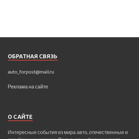
ОБРАТНАЯ СВЯЗЬ
auto_forpost@mail.ru
Реклама на сайте
О САЙТЕ
Интересные события из мира авто, отечественные и