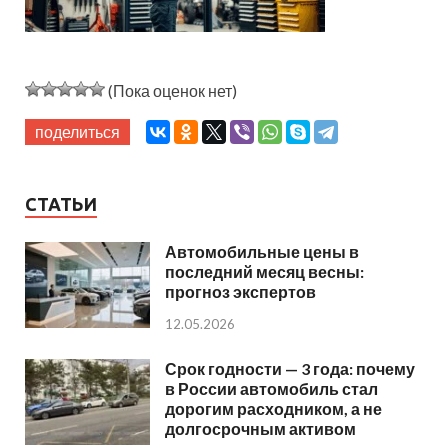
(Пока оценок нет)
поделиться
СТАТЬИ
Автомобильные цены в
последний месяц весны:
прогноз экспертов
12.05.2026
Срок годности — 3 года: почему
в России автомобиль стал
дорогим расходником, а не
долгосрочным активом