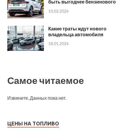
быть выгоднее бензинового
10.02.2026
Какие траты ждут нового
владельца автомобиля
18.01.2026
Самое читаемое
Извините. Данных пока нет.
ЦЕНЫ НА ТОПЛИВО