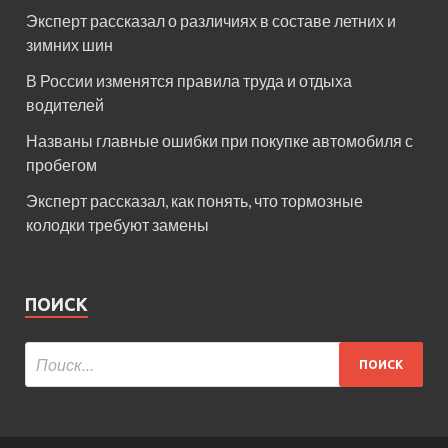
Эксперт рассказал о различиях в составе летних и
зимних шин
В России изменятся правила труда и отдыха
водителей
Названы главные ошибки при покупке автомобиля с
пробегом
Эксперт рассказал, как понять, что тормозные
колодки требуют замены
ПОИСК