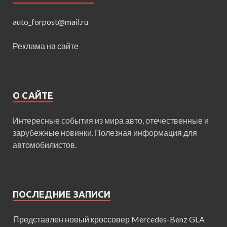
auto_forpost@mail.ru
Реклама на сайте
О САЙТЕ
Интересные события из мира авто, отечественные и
зарубежные новинки. Полезная информация для
автомобилистов.
ПОСЛЕДНИЕ ЗАПИСИ
Представлен новый кроссовер Mercedes-Benz GLA