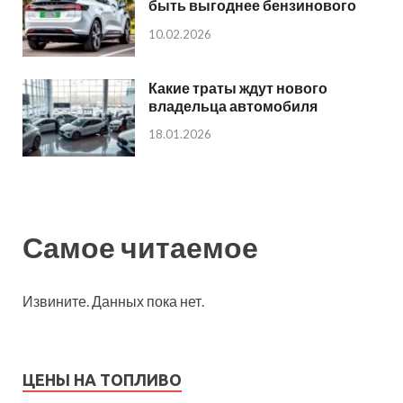
быть выгоднее бензинового
10.02.2026
Какие траты ждут нового
владельца автомобиля
18.01.2026
Самое читаемое
Извините. Данных пока нет.
ЦЕНЫ НА ТОПЛИВО