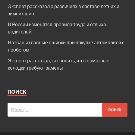
Эксперт рассказал о различиях в составе летних и
зимних шин
В России изменятся правила труда и отдыха
водителей
Названы главные ошибки при покупке автомобиля с
пробегом
Эксперт рассказал, как понять, что тормозные
колодки требуют замены
ПОИСК