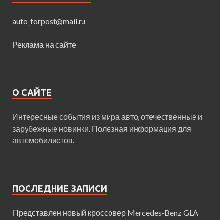
auto_forpost@mail.ru
Реклама на сайте
О САЙТЕ
Интересные события из мира авто, отечественные и
зарубежные новинки. Полезная информация для
автомобилистов.
ПОСЛЕДНИЕ ЗАПИСИ
Представлен новый кроссовер Mercedes-Benz GLA