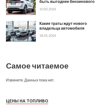
быть выгоднее бензинового
10.02.2026
Какие траты ждут нового
владельца автомобиля
18.01.2026
Самое читаемое
Извините. Данных пока нет.
ЦЕНЫ НА ТОПЛИВО