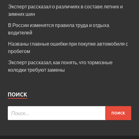
Эксперт рассказал о различиях в составе летних и
зимних шин
В России изменятся правила труда и отдыха
водителей
Названы главные ошибки при покупке автомобиля с
пробегом
Эксперт рассказал, как понять, что тормозные
колодки требуют замены
ПОИСК