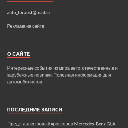
auto_forpost@mail.ru
Реклама на сайте
О САЙТЕ
Интересные события из мира авто, отечественные и
зарубежные новинки. Полезная информация для
автомобилистов.
ПОСЛЕДНИЕ ЗАПИСИ
Представлен новый кроссовер Mercedes-Benz GLA