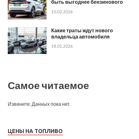
быть выгоднее бензинового
10.02.2026
Какие траты ждут нового
владельца автомобиля
18.01.2026
Самое читаемое
Извините. Данных пока нет.
ЦЕНЫ НА ТОПЛИВО