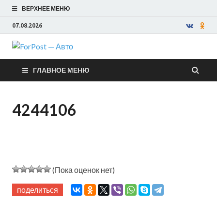
ВЕРХНЕЕ МЕНЮ
07.08.2026
ForPost —
ГЛАВНОЕ МЕНЮ
Авто
4244106
(Пока оценок нет)
поделиться