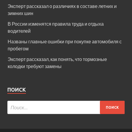
Эксперт рассказал о различиях в составе летних и
зимних шин
В России изменятся правила труда и отдыха
водителей
Названы главные ошибки при покупке автомобиля с
пробегом
Эксперт рассказал, как понять, что тормозные
колодки требуют замены
ПОИСК