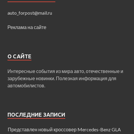
auto_forpost@mail.ru
Реклама на сайте
О САЙТЕ
Интересные события из мира авто, отечественные и
зарубежные новинки. Полезная информация для
автомобилистов.
ПОСЛЕДНИЕ ЗАПИСИ
Представлен новый кроссовер Mercedes-Benz GLA