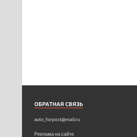
ОБРАТНАЯ СВЯЗЬ
auto_forpost@mail.ru
Реклама на сайте