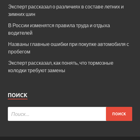
Эксперт рассказал о различиях в составе летних и
зимних шин
В России изменятся правила труда и отдыха
водителей
Названы главные ошибки при покупке автомобиля с
пробегом
Эксперт рассказал, как понять, что тормозные
колодки требуют замены
ПОИСК