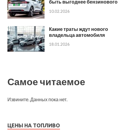
быть выгоднее бензинового
10.02.2026
Какие траты ждут нового
владельца автомобиля
18.01.2026
Самое читаемое
Извините. Данных пока нет.
ЦЕНЫ НА ТОПЛИВО