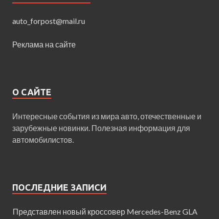
auto_forpost@mail.ru
Реклама на сайте
О САЙТЕ
Интересные события из мира авто, отечественные и
зарубежные новинки. Полезная информация для
автомобилистов.
ПОСЛЕДНИЕ ЗАПИСИ
Представлен новый кроссовер Mercedes-Benz GLA