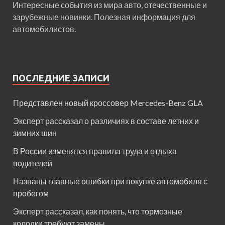
Интересные события из мира авто, отечественные и
зарубежные новинки. Полезная информация для
автомобилистов.
ПОСЛЕДНИЕ ЗАПИСИ
Представлен новый кроссовер Mercedes-Benz GLA
Эксперт рассказал о различиях в составе летних и
зимних шин
В России изменятся правила труда и отдыха
водителей
Названы главные ошибки при покупке автомобиля с
пробегом
Эксперт рассказал, как понять, что тормозные
колодки требуют замены