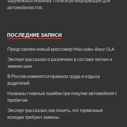
зарубежные новинки. Полезная информация для
автомобилистов.
ПОСЛЕДНИЕ ЗАПИСИ
Представлен новый кроссовер Mercedes-Benz GLA
Эксперт рассказал о различиях в составе летних и
зимних шин
В России изменятся правила труда и отдыха
водителей
Названы главные ошибки при покупке автомобиля с
пробегом
Эксперт рассказал, как понять, что тормозные
колодки требуют замены