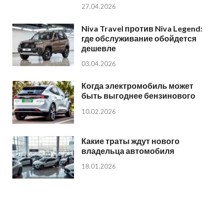
27.04.2026
Niva Travel против Niva Legend:
где обслуживание обойдется
дешевле
03.04.2026
Когда электромобиль может
быть выгоднее бензинового
10.02.2026
Какие траты ждут нового
владельца автомобиля
18.01.2026