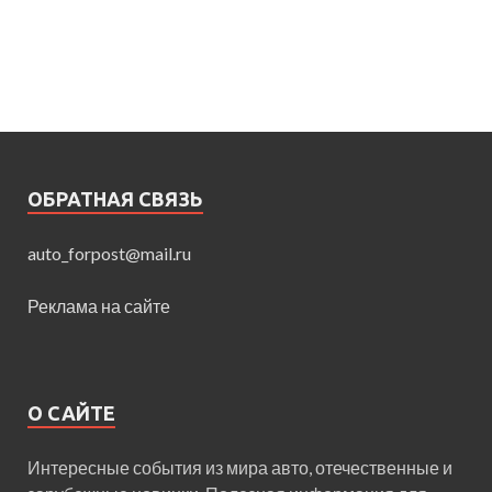
ОБРАТНАЯ СВЯЗЬ
auto_forpost@mail.ru
Реклама на сайте
О САЙТЕ
Интересные события из мира авто, отечественные и