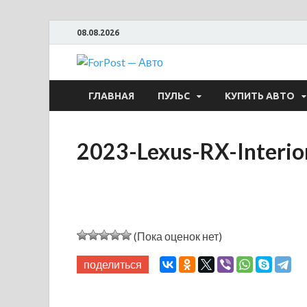
08.08.2026
ForPost —
ГЛАВНАЯ
ПУЛЬС
КУПИТЬ АВТО
2023-Lexus-RX-Interior
(Пока оценок нет)
поделиться