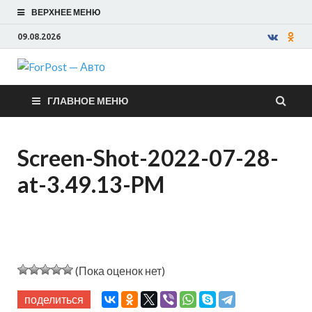
ВЕРХНЕЕ МЕНЮ
09.08.2026
ForPost —
ГЛАВНОЕ МЕНЮ
Авто
Screen-Shot-2022-07-28-
at-3.49.13-PM
(Пока оценок нет)
поделиться