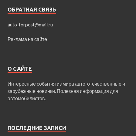
ОБРАТНАЯ СВЯЗЬ
auto_forpost@mail.ru
Реклама на сайте
О САЙТЕ
Интересные события из мира авто, отечественные и
зарубежные новинки. Полезная информация для
автомобилистов.
ПОСЛЕДНИЕ ЗАПИСИ