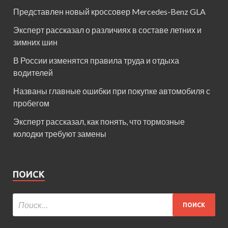
Представлен новый кроссовер Mercedes-Benz GLA
Эксперт рассказал о различиях в составе летних и
зимних шин
В России изменятся правила труда и отдыха
водителей
Названы главные ошибки при покупке автомобиля с
пробегом
Эксперт рассказал, как понять, что тормозные
колодки требуют замены
ПОИСК