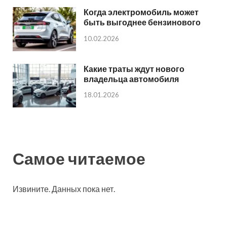
Когда электромобиль может
быть выгоднее бензинового
10.02.2026
Какие траты ждут нового
владельца автомобиля
18.01.2026
Самое читаемое
Извините. Данных пока нет.