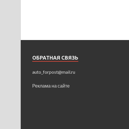
ОБРАТНАЯ СВЯЗЬ
auto_forpost@mail.ru
Реклама на сайте