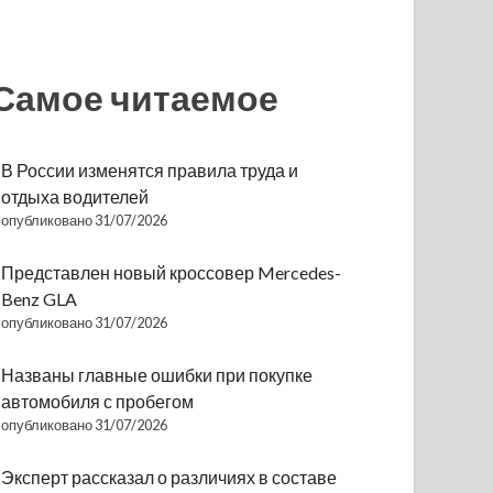
Самое читаемое
В России изменятся правила труда и
отдыха водителей
опубликовано 31/07/2026
Представлен новый кроссовер Mercedes-
Benz GLA
опубликовано 31/07/2026
Названы главные ошибки при покупке
автомобиля с пробегом
опубликовано 31/07/2026
Эксперт рассказал о различиях в составе