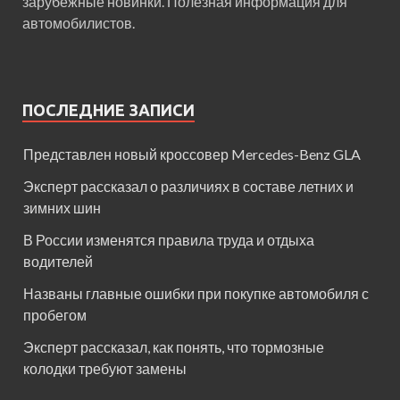
зарубежные новинки. Полезная информация для
автомобилистов.
ПОСЛЕДНИЕ ЗАПИСИ
Представлен новый кроссовер Mercedes-Benz GLA
Эксперт рассказал о различиях в составе летних и
зимних шин
В России изменятся правила труда и отдыха
водителей
Названы главные ошибки при покупке автомобиля с
пробегом
Эксперт рассказал, как понять, что тормозные
колодки требуют замены