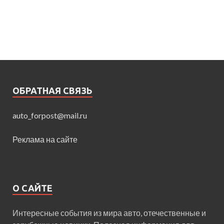
ОБРАТНАЯ СВЯЗЬ
auto_forpost@mail.ru
Реклама на сайте
О САЙТЕ
Интересные события из мира авто, отечественные и