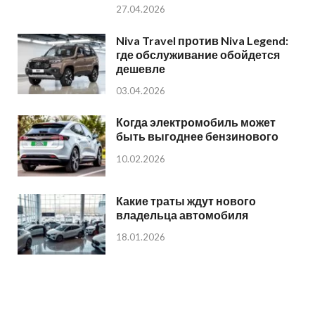
27.04.2026
Niva Travel против Niva Legend:
где обслуживание обойдется
дешевле
03.04.2026
Когда электромобиль может
быть выгоднее бензинового
10.02.2026
Какие траты ждут нового
владельца автомобиля
18.01.2026