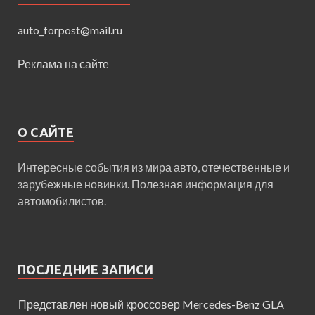
auto_forpost@mail.ru
Реклама на сайте
О САЙТЕ
Интересные события из мира авто, отечественные и
зарубежные новинки. Полезная информация для
автомобилистов.
ПОСЛЕДНИЕ ЗАПИСИ
Представлен новый кроссовер Mercedes-Benz GLA