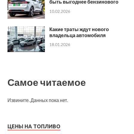
быть выгоднее бензинового
10.02.2026
Какие траты ждут нового
владельца автомобиля
18.01.2026
Самое читаемое
Извините. Данных пока нет.
ЦЕНЫ НА ТОПЛИВО