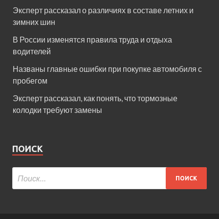
Эксперт рассказал о различиях в составе летних и
зимних шин
В России изменятся правила труда и отдыха
водителей
Названы главные ошибки при покупке автомобиля с
пробегом
Эксперт рассказал, как понять, что тормозные
колодки требуют замены
ПОИСК