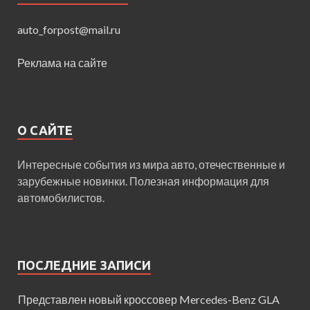
auto_forpost@mail.ru
Реклама на сайте
О САЙТЕ
Интересные события из мира авто, отечественные и
зарубежные новинки. Полезная информация для
автомобилистов.
ПОСЛЕДНИЕ ЗАПИСИ
Представлен новый кроссовер Mercedes-Benz GLA