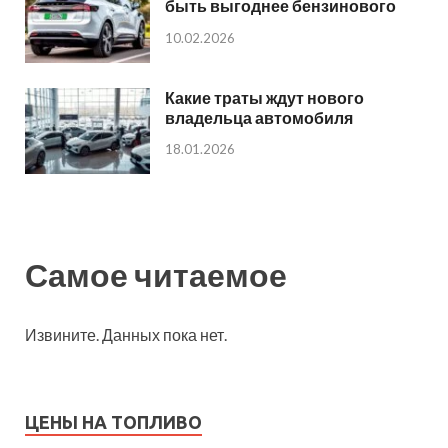
быть выгоднее бензинового
10.02.2026
Какие траты ждут нового
владельца автомобиля
18.01.2026
Самое читаемое
Извините. Данных пока нет.
ЦЕНЫ НА ТОПЛИВО