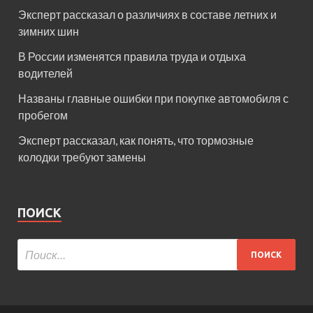
Эксперт рассказал о различиях в составе летних и
зимних шин
В России изменятся правила труда и отдыха
водителей
Названы главные ошибки при покупке автомобиля с
пробегом
Эксперт рассказал, как понять, что тормозные
колодки требуют замены
ПОИСК