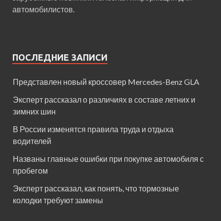
автомобилистов.
ПОСЛЕДНИЕ ЗАПИСИ
Представлен новый кроссовер Mercedes-Benz GLA
Эксперт рассказал о различиях в составе летних и
зимних шин
В России изменятся правила труда и отдыха
водителей
Названы главные ошибки при покупке автомобиля с
пробегом
Эксперт рассказал, как понять, что тормозные
колодки требуют замены