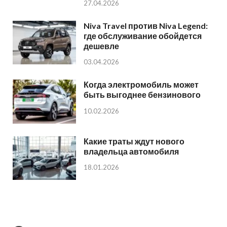
27.04.2026
Niva Travel против Niva Legend:
где обслуживание обойдется
дешевле
03.04.2026
Когда электромобиль может
быть выгоднее бензинового
10.02.2026
Какие траты ждут нового
владельца автомобиля
18.01.2026