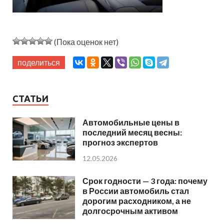
(Пока оценок нет)
поделиться
СТАТЬИ
Автомобильные цены в
последний месяц весны:
прогноз экспертов
12.05.2026
Срок годности — 3 года: почему
в России автомобиль стал
дорогим расходником, а не
долгосрочным активом