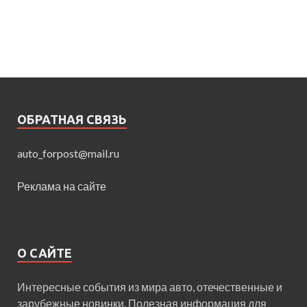
ОБРАТНАЯ СВЯЗЬ
auto_forpost@mail.ru
Реклама на сайте
О САЙТЕ
Интересные события из мира авто, отечественные и
зарубежные новинки. Полезная информация для