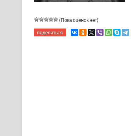
(Пока оценок нет)
поделиться