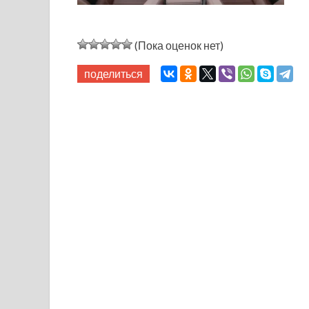
(Пока оценок нет)
поделиться