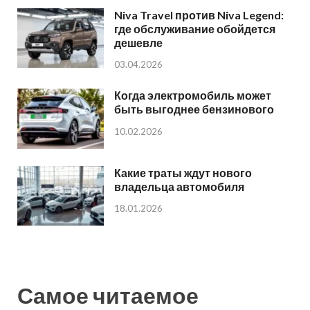
Niva Travel против Niva Legend:
где обслуживание обойдется
дешевле
03.04.2026
Когда электромобиль может
быть выгоднее бензинового
10.02.2026
Какие траты ждут нового
владельца автомобиля
18.01.2026
Самое читаемое