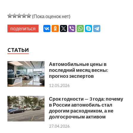
(Пока оценок нет)
поделиться
СТАТЬИ
Автомобильные цены в
последний месяц весны:
прогноз экспертов
12.05.2026
Срок годности — 3 года: почему
в России автомобиль стал
дорогим расходником, а не
долгосрочным активом
27.04.2026