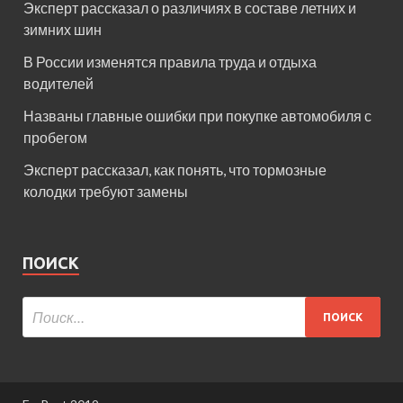
Эксперт рассказал о различиях в составе летних и
зимних шин
В России изменятся правила труда и отдыха
водителей
Названы главные ошибки при покупке автомобиля с
пробегом
Эксперт рассказал, как понять, что тормозные
колодки требуют замены
ПОИСК