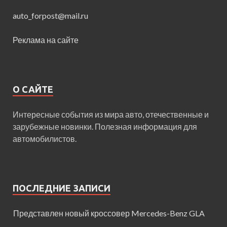
auto_forpost@mail.ru
Реклама на сайте
О САЙТЕ
Интересные события из мира авто, отечественные и
зарубежные новинки. Полезная информация для
автомобилистов.
ПОСЛЕДНИЕ ЗАПИСИ
Представлен новый кроссовер Mercedes-Benz GLA