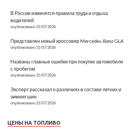
В России изменятся правила труда и отдыха
водителей
опубликовано 31/07/2026
Представлен новый кроссовер Mercedes-Benz GLA
опубликовано 31/07/2026
Названы главные ошибки при покупке автомобиля
с пробегом
опубликовано 31/07/2026
Эксперт рассказал о различиях в составе летних и
зимних шин
опубликовано 31/07/2026
ЦЕНЫ НА ТОПЛИВО