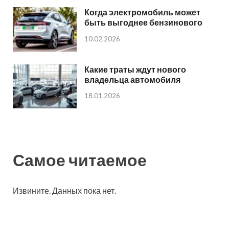
Когда электромобиль может
быть выгоднее бензинового
10.02.2026
Какие траты ждут нового
владельца автомобиля
18.01.2026
Самое читаемое
Извините. Данных пока нет.