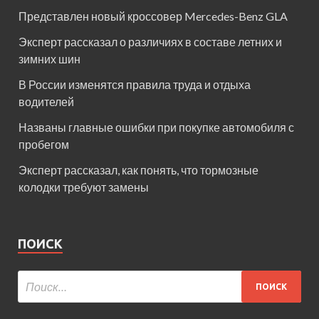
Представлен новый кроссовер Mercedes-Benz GLA
Эксперт рассказал о различиях в составе летних и
зимних шин
В России изменятся правила труда и отдыха
водителей
Названы главные ошибки при покупке автомобиля с
пробегом
Эксперт рассказал, как понять, что тормозные
колодки требуют замены
ПОИСК