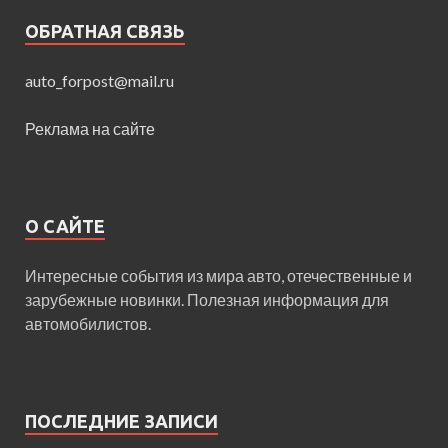
ОБРАТНАЯ СВЯЗЬ
auto_forpost@mail.ru
Реклама на сайте
О САЙТЕ
Интересные события из мира авто, отечественные и
зарубежные новинки. Полезная информация для
автомобилистов.
ПОСЛЕДНИЕ ЗАПИСИ