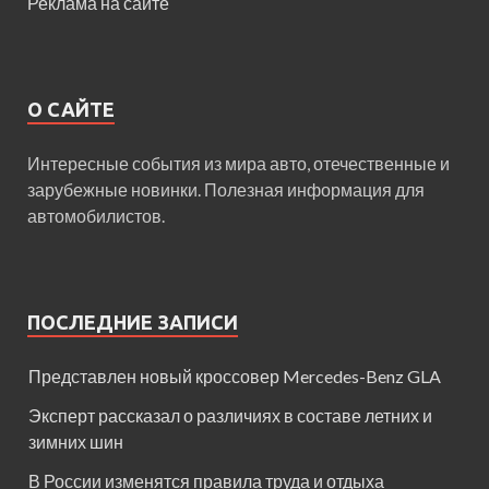
Реклама на сайте
О САЙТЕ
Интересные события из мира авто, отечественные и
зарубежные новинки. Полезная информация для
автомобилистов.
ПОСЛЕДНИЕ ЗАПИСИ
Представлен новый кроссовер Mercedes-Benz GLA
Эксперт рассказал о различиях в составе летних и
зимних шин
В России изменятся правила труда и отдыха