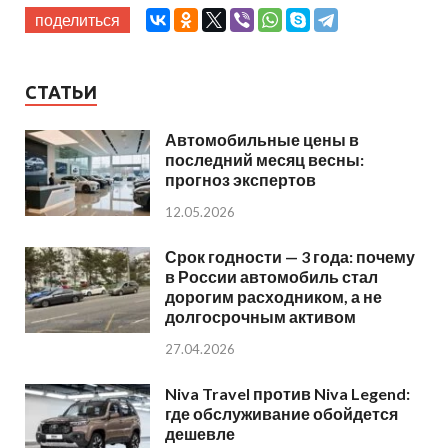
поделиться
СТАТЬИ
Автомобильные цены в
последний месяц весны:
прогноз экспертов
12.05.2026
Срок годности — 3 года: почему
в России автомобиль стал
дорогим расходником, а не
долгосрочным активом
27.04.2026
Niva Travel против Niva Legend:
где обслуживание обойдется
дешевле