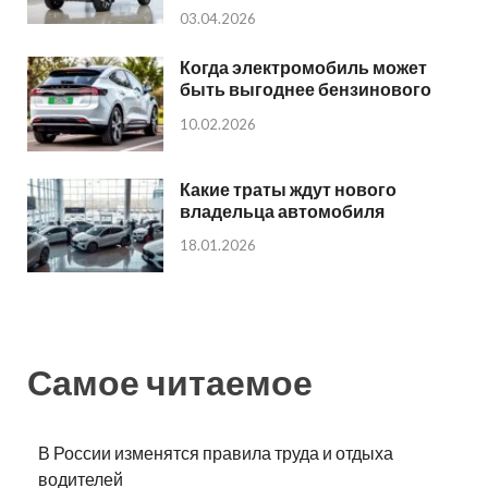
03.04.2026
Когда электромобиль может
быть выгоднее бензинового
10.02.2026
Какие траты ждут нового
владельца автомобиля
18.01.2026
Самое читаемое
В России изменятся правила труда и отдыха
водителей