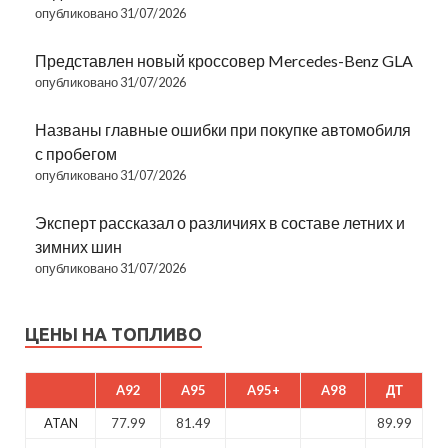
опубликовано 31/07/2026
Представлен новый кроссовер Mercedes-Benz GLA
опубликовано 31/07/2026
Названы главные ошибки при покупке автомобиля
с пробегом
опубликовано 31/07/2026
Эксперт рассказал о различиях в составе летних и
зимних шин
опубликовано 31/07/2026
ЦЕНЫ НА ТОПЛИВО
A92
A95
A95+
A98
ДТ
ATAN
77.99
81.49
89.99