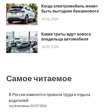
Когда электромобиль может
быть выгоднее бензинового
10.02.2026
Какие траты ждут нового
владельца автомобиля
18.01.2026
Самое читаемое
В России изменятся правила труда и отдыха
водителей
опубликовано 31/07/2026