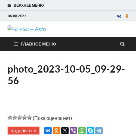
ВЕРХНЕЕ МЕНЮ
06.08.2026
ForPost —
ГЛАВНОЕ МЕНЮ
Авто
photo_2023-10-05_09-29-
56
(Пока оценок нет)
поделиться