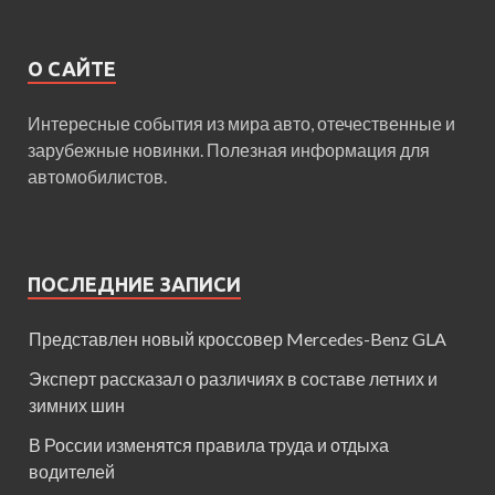
О САЙТЕ
Интересные события из мира авто, отечественные и
зарубежные новинки. Полезная информация для
автомобилистов.
ПОСЛЕДНИЕ ЗАПИСИ
Представлен новый кроссовер Mercedes-Benz GLA
Эксперт рассказал о различиях в составе летних и
зимних шин
В России изменятся правила труда и отдыха
водителей