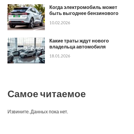
Когда электромобиль может
быть выгоднее бензинового
10.02.2026
Какие траты ждут нового
владельца автомобиля
18.01.2026
Самое читаемое
Извините. Данных пока нет.