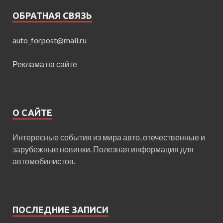
ОБРАТНАЯ СВЯЗЬ
auto_forpost@mail.ru
Реклама на сайте
О САЙТЕ
Интересные события из мира авто, отечественные и
зарубежные новинки. Полезная информация для
автомобилистов.
ПОСЛЕДНИЕ ЗАПИСИ