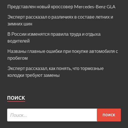
Представлен новый кроссовер Mercedes-Benz GLA
Эксперт рассказал о различиях в составе летних и
зимних шин
В России изменятся правила труда и отдыха
водителей
Названы главные ошибки при покупке автомобиля с
пробегом
Эксперт рассказал, как понять, что тормозные
колодки требуют замены
ПОИСК