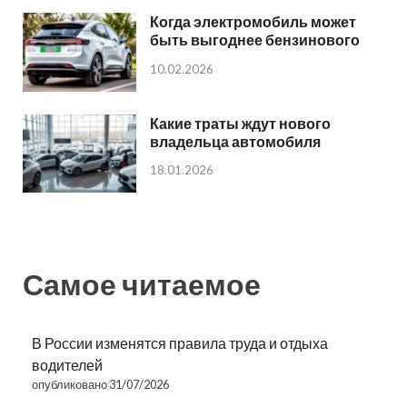
Когда электромобиль может
быть выгоднее бензинового
10.02.2026
Какие траты ждут нового
владельца автомобиля
18.01.2026
Самое читаемое
В России изменятся правила труда и отдыха
водителей
опубликовано 31/07/2026