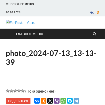
ВЕРХНЕЕ МЕНЮ
06.08.2026
ForPost —
ГЛАВНОЕ МЕНЮ
Авто
photo_2024-07-13_13-13-
39
(Пока оценок нет)
поделиться