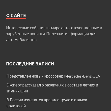
О САЙТЕ
Интересные события из мира авто, отечественные и
зарубежные новинки. Полезная информация для
автомобилистов.
ПОСЛЕДНИЕ ЗАПИСИ
Представлен новый кроссовер Mercedes-Benz GLA
Эксперт рассказал о различиях в составе летних и
зимних шин
В России изменятся правила труда и отдыха
водителей