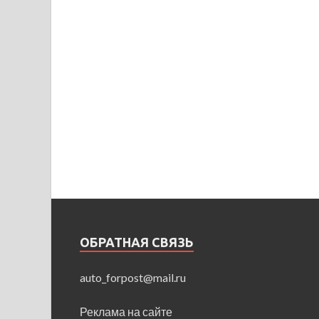
ОБРАТНАЯ СВЯЗЬ
auto_forpost@mail.ru
Реклама на сайте