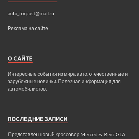
auto_forpost@mail.ru
Реклама на сайте
О САЙТЕ
Интересные события из мира авто, отечественные и
зарубежные новинки. Полезная информация для
автомобилистов.
ПОСЛЕДНИЕ ЗАПИСИ
Представлен новый кроссовер Mercedes-Benz GLA