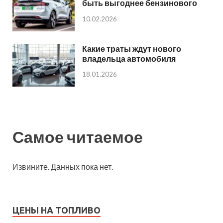
быть выгоднее бензинового
10.02.2026
Какие траты ждут нового
владельца автомобиля
18.01.2026
Самое читаемое
Извините. Данных пока нет.
ЦЕНЫ НА ТОПЛИВО