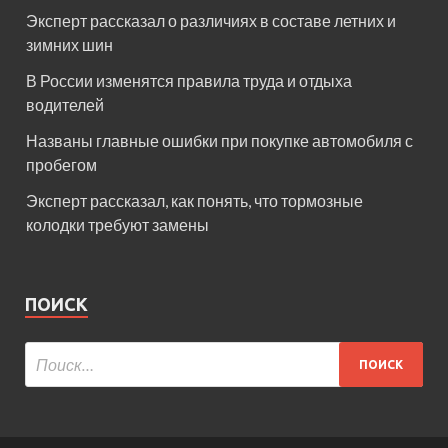
Эксперт рассказал о различиях в составе летних и
зимних шин
В России изменятся правила труда и отдыха
водителей
Названы главные ошибки при покупке автомобиля с
пробегом
Эксперт рассказал, как понять, что тормозные
колодки требуют замены
ПОИСК