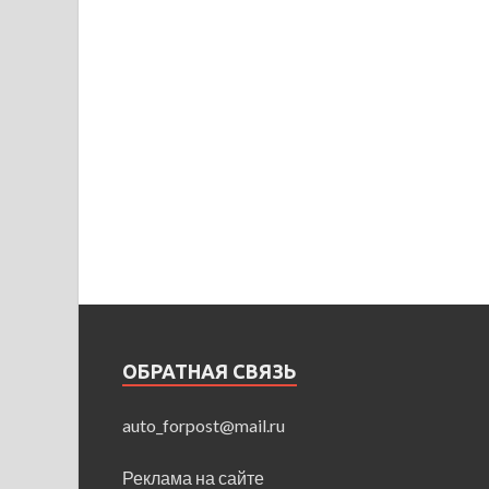
ОБРАТНАЯ СВЯЗЬ
auto_forpost@mail.ru
Реклама на сайте