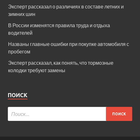
Эксперт рассказал о различиях в составе летних и
зимних шин
В России изменятся правила труда и отдыха
водителей
Названы главные ошибки при покупке автомобиля с
пробегом
Эксперт рассказал, как понять, что тормозные
колодки требуют замены
ПОИСК