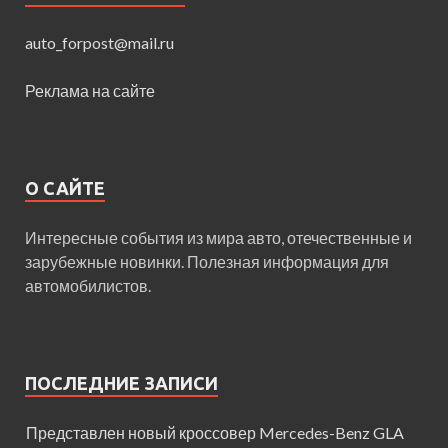
auto_forpost@mail.ru
Реклама на сайте
О САЙТЕ
Интересные события из мира авто, отечественные и
зарубежные новинки. Полезная информация для
автомобилистов.
ПОСЛЕДНИЕ ЗАПИСИ
Представлен новый кроссовер Mercedes-Benz GLA