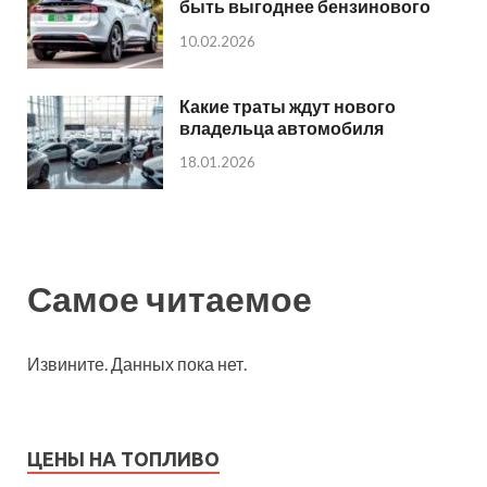
быть выгоднее бензинового
10.02.2026
Какие траты ждут нового
владельца автомобиля
18.01.2026
Самое читаемое
Извините. Данных пока нет.
ЦЕНЫ НА ТОПЛИВО