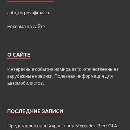
auto_forpost@mail.ru
Реклама на сайте
О САЙТЕ
Интересные события из мира авто, отечественные и
зарубежные новинки. Полезная информация для
автомобилистов.
ПОСЛЕДНИЕ ЗАПИСИ
Представлен новый кроссовер Mercedes-Benz GLA