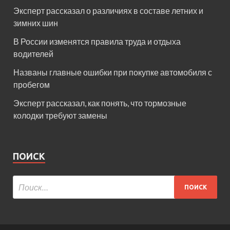
Эксперт рассказал о различиях в составе летних и
зимних шин
В России изменятся правила труда и отдыха
водителей
Названы главные ошибки при покупке автомобиля с
пробегом
Эксперт рассказал, как понять, что тормозные
колодки требуют замены
ПОИСК