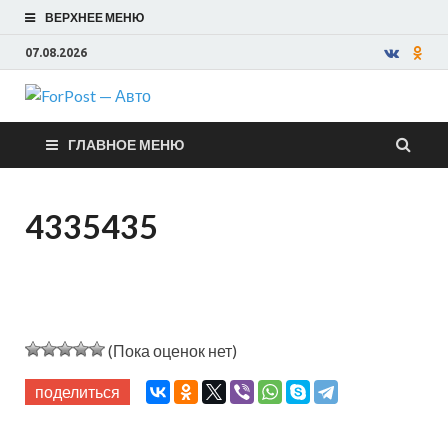
ВЕРХНЕЕ МЕНЮ
07.08.2026
ForPost —
ГЛАВНОЕ МЕНЮ
Авто
4335435
(Пока оценок нет)
поделиться