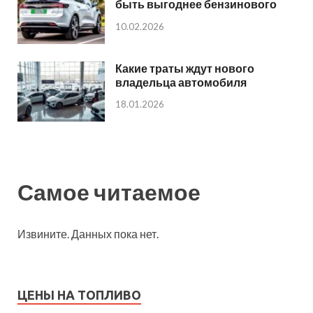
быть выгоднее бензинового
10.02.2026
Какие траты ждут нового
владельца автомобиля
18.01.2026
Самое читаемое
Извините. Данных пока нет.
ЦЕНЫ НА ТОПЛИВО