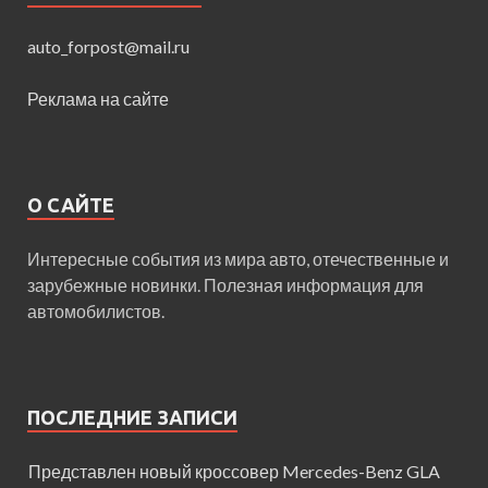
auto_forpost@mail.ru
Реклама на сайте
О САЙТЕ
Интересные события из мира авто, отечественные и
зарубежные новинки. Полезная информация для
автомобилистов.
ПОСЛЕДНИЕ ЗАПИСИ
Представлен новый кроссовер Mercedes-Benz GLA