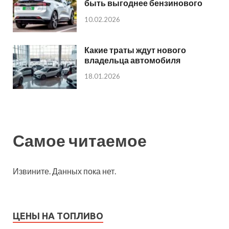
быть выгоднее бензинового
10.02.2026
Какие траты ждут нового
владельца автомобиля
18.01.2026
Самое читаемое
Извините. Данных пока нет.
ЦЕНЫ НА ТОПЛИВО