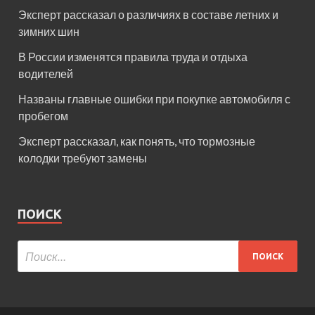
Эксперт рассказал о различиях в составе летних и
зимних шин
В России изменятся правила труда и отдыха
водителей
Названы главные ошибки при покупке автомобиля с
пробегом
Эксперт рассказал, как понять, что тормозные
колодки требуют замены
ПОИСК