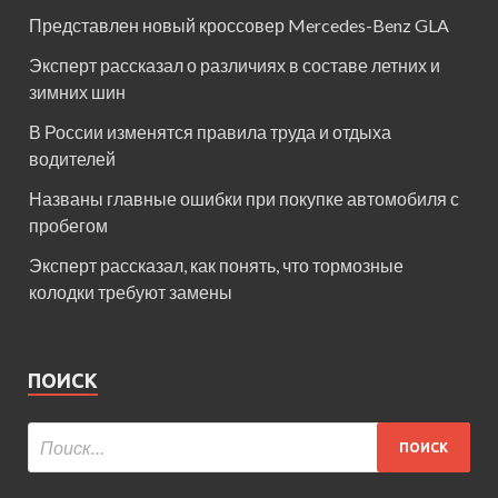
Представлен новый кроссовер Mercedes-Benz GLA
Эксперт рассказал о различиях в составе летних и
зимних шин
В России изменятся правила труда и отдыха
водителей
Названы главные ошибки при покупке автомобиля с
пробегом
Эксперт рассказал, как понять, что тормозные
колодки требуют замены
ПОИСК