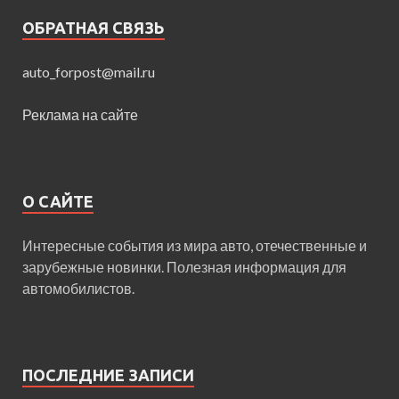
ОБРАТНАЯ СВЯЗЬ
auto_forpost@mail.ru
Реклама на сайте
О САЙТЕ
Интересные события из мира авто, отечественные и
зарубежные новинки. Полезная информация для
автомобилистов.
ПОСЛЕДНИЕ ЗАПИСИ