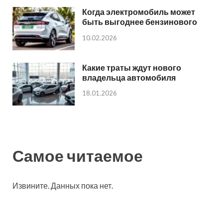
Когда электромобиль может
быть выгоднее бензинового
10.02.2026
Какие траты ждут нового
владельца автомобиля
18.01.2026
Самое читаемое
Извините. Данных пока нет.