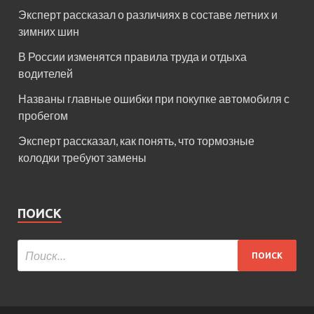
Эксперт рассказал о различиях в составе летних и
зимних шин
В России изменятся правила труда и отдыха
водителей
Названы главные ошибки при покупке автомобиля с
пробегом
Эксперт рассказал, как понять, что тормозные
колодки требуют замены
ПОИСК