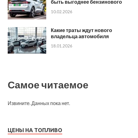
быть выгоднее бензинового
10.02.2026
Какие траты ждут нового
владельца автомобиля
18.01.2026
Самое читаемое
Извините. Данных пока нет.
ЦЕНЫ НА ТОПЛИВО