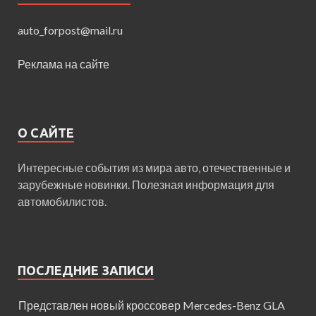
auto_forpost@mail.ru
Реклама на сайте
О САЙТЕ
Интересные события из мира авто, отечественные и
зарубежные новинки. Полезная информация для
автомобилистов.
ПОСЛЕДНИЕ ЗАПИСИ
Представлен новый кроссовер Mercedes-Benz GLA