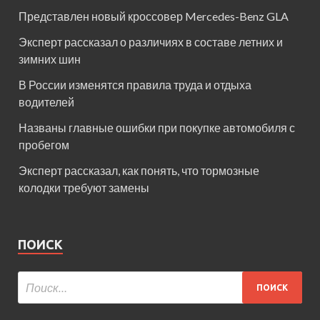
Представлен новый кроссовер Mercedes-Benz GLA
Эксперт рассказал о различиях в составе летних и
зимних шин
В России изменятся правила труда и отдыха
водителей
Названы главные ошибки при покупке автомобиля с
пробегом
Эксперт рассказал, как понять, что тормозные
колодки требуют замены
ПОИСК