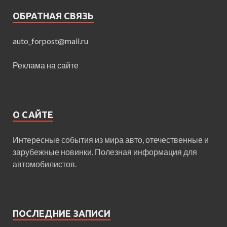
ОБРАТНАЯ СВЯЗЬ
auto_forpost@mail.ru
Реклама на сайте
О САЙТЕ
Интересные события из мира авто, отечественные и
зарубежные новинки. Полезная информация для
автомобилистов.
ПОСЛЕДНИЕ ЗАПИСИ