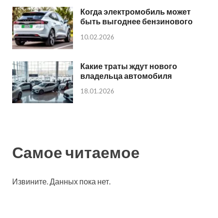
Когда электромобиль может
быть выгоднее бензинового
10.02.2026
Какие траты ждут нового
владельца автомобиля
18.01.2026
Самое читаемое
Извините. Данных пока нет.