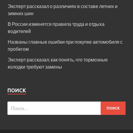
Эксперт рассказал о различиях в составе летних и
зимних шин
В России изменятся правила труда и отдыха
водителей
Названы главные ошибки при покупке автомобиля с
пробегом
Эксперт рассказал, как понять, что тормозные
колодки требуют замены
ПОИСК