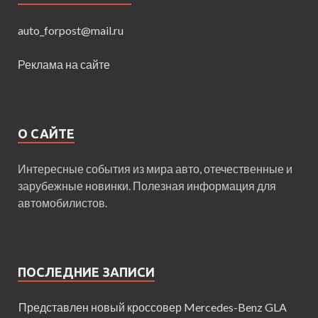
auto_forpost@mail.ru
Реклама на сайте
О САЙТЕ
Интересные события из мира авто, отечественные и
зарубежные новинки. Полезная информация для
автомобилистов.
ПОСЛЕДНИЕ ЗАПИСИ
Представлен новый кроссовер Mercedes-Benz GLA