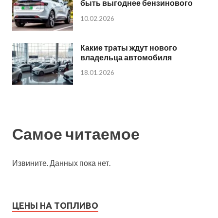
быть выгоднее бензинового
10.02.2026
Какие траты ждут нового
владельца автомобиля
18.01.2026
Самое читаемое
Извините. Данных пока нет.
ЦЕНЫ НА ТОПЛИВО