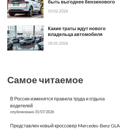
быть выгоднее бензинового
10.02.2026
Какие траты ждут нового
владельца автомобиля
18.01.2026
Самое читаемое
В России изменятся правила труда и отдыха
водителей
опубликовано 31/07/2026
Представлен новый кроссовер Mercedes-Benz GLA