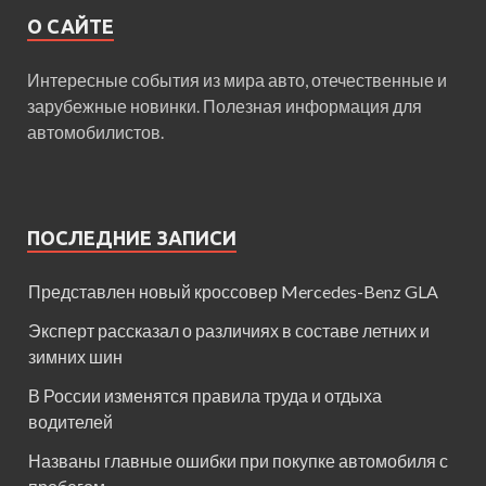
О САЙТЕ
Интересные события из мира авто, отечественные и
зарубежные новинки. Полезная информация для
автомобилистов.
ПОСЛЕДНИЕ ЗАПИСИ
Представлен новый кроссовер Mercedes-Benz GLA
Эксперт рассказал о различиях в составе летних и
зимних шин
В России изменятся правила труда и отдыха
водителей
Названы главные ошибки при покупке автомобиля с