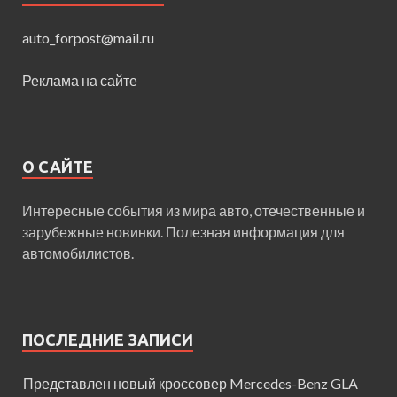
auto_forpost@mail.ru
Реклама на сайте
О САЙТЕ
Интересные события из мира авто, отечественные и
зарубежные новинки. Полезная информация для
автомобилистов.
ПОСЛЕДНИЕ ЗАПИСИ
Представлен новый кроссовер Mercedes-Benz GLA