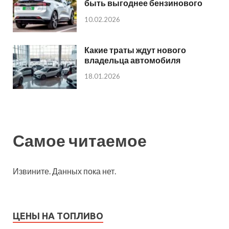
быть выгоднее бензинового
10.02.2026
Какие траты ждут нового
владельца автомобиля
18.01.2026
Самое читаемое
Извините. Данных пока нет.
ЦЕНЫ НА ТОПЛИВО