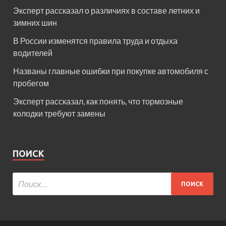
Эксперт рассказал о различиях в составе летних и
зимних шин
В России изменятся правила труда и отдыха
водителей
Названы главные ошибки при покупке автомобиля с
пробегом
Эксперт рассказал, как понять, что тормозные
колодки требуют замены
ПОИСК