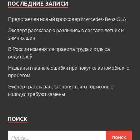
ПОСЛЕДНИЕ ЗАПИСИ
Представлен новый кроссовер Mercedes-Benz GLA
Эксперт рассказал о различиях в составе летних и
зимних шин
В России изменятся правила труда и отдыха
водителей
Названы главные ошибки при покупке автомобиля с
пробегом
Эксперт рассказал, как понять, что тормозные
колодки требуют замены
ПОИСК