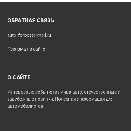
ОБРАТНАЯ СВЯЗЬ
auto_forpost@mail.ru
Реклама на сайте
О САЙТЕ
Интересные события из мира авто, отечественные и
зарубежные новинки. Полезная информация для
автомобилистов.