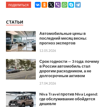
поделиться
СТАТЬИ
Автомобильные цены в
последний месяц весны:
прогноз экспертов
12.05.2026
Срок годности — 3 года: почему
в России автомобиль стал
дорогим расходником, а не
долгосрочным активом
27.04.2026
Niva Travel против Niva Legend:
где обслуживание обойдется
дешевле