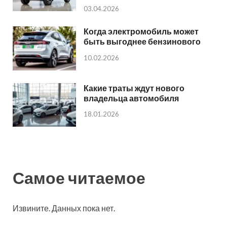
03.04.2026
Когда электромобиль может
быть выгоднее бензинового
10.02.2026
Какие траты ждут нового
владельца автомобиля
18.01.2026
Самое читаемое
Извините. Данных пока нет.