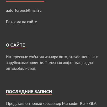
auto_forpost@mail.ru
Реклама на сайте
О САЙТЕ
Интересные события из мира авто, отечественные и
зарубежные новинки. Полезная информация для
автомобилистов.
ПОСЛЕДНИЕ ЗАПИСИ
Представлен новый кроссовер Mercedes-Benz GLA