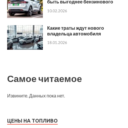
быть выгоднее бензинового
10.02.2026
Какие траты ждут нового
владельца автомобиля
18.01.2026
Самое читаемое
Извините. Данных пока нет.
ЦЕНЫ НА ТОПЛИВО