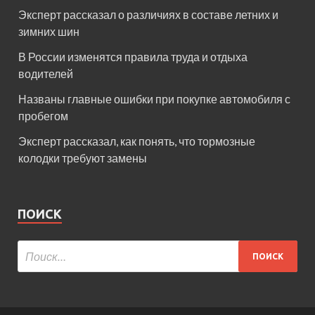
Эксперт рассказал о различиях в составе летних и
зимних шин
В России изменятся правила труда и отдыха
водителей
Названы главные ошибки при покупке автомобиля с
пробегом
Эксперт рассказал, как понять, что тормозные
колодки требуют замены
ПОИСК