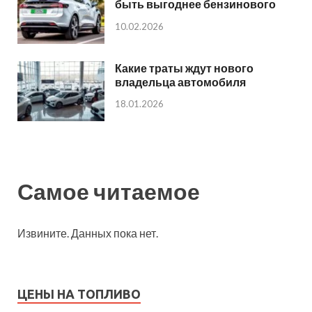
быть выгоднее бензинового
10.02.2026
Какие траты ждут нового
владельца автомобиля
18.01.2026
Самое читаемое
Извините. Данных пока нет.
ЦЕНЫ НА ТОПЛИВО