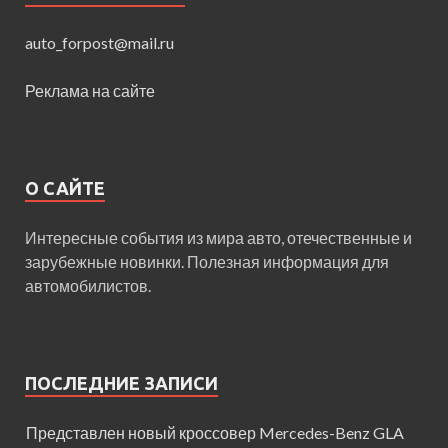
auto_forpost@mail.ru
Реклама на сайте
О САЙТЕ
Интересные события из мира авто, отечественные и
зарубежные новинки. Полезная информация для
автомобилистов.
ПОСЛЕДНИЕ ЗАПИСИ
Представлен новый кроссовер Mercedes-Benz GLA