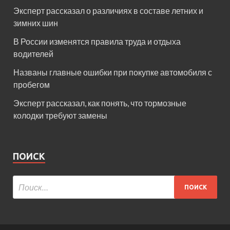
Эксперт рассказал о различиях в составе летних и
зимних шин
В России изменятся правила труда и отдыха
водителей
Названы главные ошибки при покупке автомобиля с
пробегом
Эксперт рассказал, как понять, что тормозные
колодки требуют замены
ПОИСК