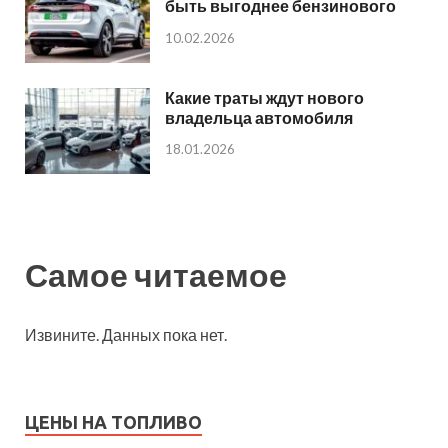
быть выгоднее бензинового
10.02.2026
Какие траты ждут нового
владельца автомобиля
18.01.2026
Самое читаемое
Извините. Данных пока нет.
ЦЕНЫ НА ТОПЛИВО