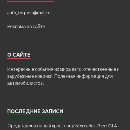
auto_forpost@mail.ru
Реклама на сайте
О САЙТЕ
Интересные события из мира авто, отечественные и
зарубежные новинки. Полезная информация для
автомобилистов.
ПОСЛЕДНИЕ ЗАПИСИ
Представлен новый кроссовер Mercedes-Benz GLA