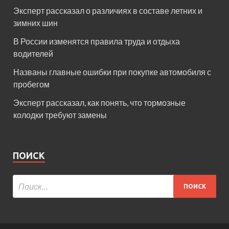
Эксперт рассказал о различиях в составе летних и
зимних шин
В России изменятся правила труда и отдыха
водителей
Названы главные ошибки при покупке автомобиля с
пробегом
Эксперт рассказал, как понять, что тормозные
колодки требуют замены
ПОИСК