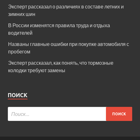
Эксперт рассказал о различиях в составе летних и
зимних шин
В России изменятся правила труда и отдыха
водителей
Названы главные ошибки при покупке автомобиля с
пробегом
Эксперт рассказал, как понять, что тормозные
колодки требуют замены
ПОИСК