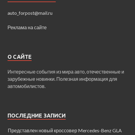
auto_forpost@mail.ru
Реклама на сайте
О САЙТЕ
Интересные события из мира авто, отечественные и
зарубежные новинки. Полезная информация для
автомобилистов.
ПОСЛЕДНИЕ ЗАПИСИ
Представлен новый кроссовер Mercedes-Benz GLA