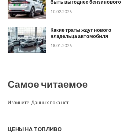
быть выгоднее бензинового
10.02.2026
Какие траты ждут нового
владельца автомобиля
18.01.2026
Самое читаемое
Извините. Данных пока нет.
ЦЕНЫ НА ТОПЛИВО