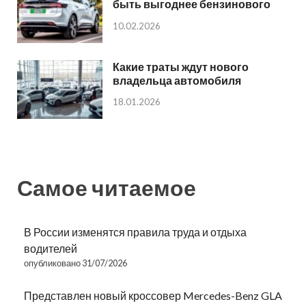
быть выгоднее бензинового
10.02.2026
Какие траты ждут нового
владельца автомобиля
18.01.2026
Самое читаемое
В России изменятся правила труда и отдыха
водителей
опубликовано 31/07/2026
Представлен новый кроссовер Mercedes-Benz GLA