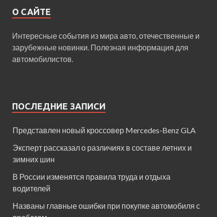
О САЙТЕ
Интересные события из мира авто, отечественные и
зарубежные новинки. Полезная информация для
автомобилистов.
ПОСЛЕДНИЕ ЗАПИСИ
Представлен новый кроссовер Mercedes-Benz GLA
Эксперт рассказал о различиях в составе летних и
зимних шин
В России изменятся правила труда и отдыха
водителей
Названы главные ошибки при покупке автомобиля с