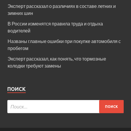
Эксперт рассказал о различиях в составе летних и
зимних шин
В России изменятся правила труда и отдыха
водителей
Названы главные ошибки при покупке автомобиля с
пробегом
Эксперт рассказал, как понять, что тормозные
колодки требуют замены
ПОИСК