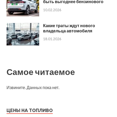
быть выгоднее бензинового
10.02.2026
Какие траты ждут нового
владельца автомобиля
18.01.2026
Самое читаемое
Извините. Данных пока нет.
ЦЕНЫ НА ТОПЛИВО