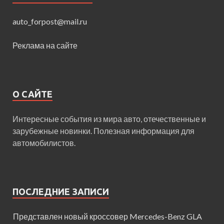
auto_forpost@mail.ru
Реклама на сайте
О САЙТЕ
Интересные события из мира авто, отечественные и
зарубежные новинки. Полезная информация для
автомобилистов.
ПОСЛЕДНИЕ ЗАПИСИ
Представлен новый кроссовер Mercedes-Benz GLA